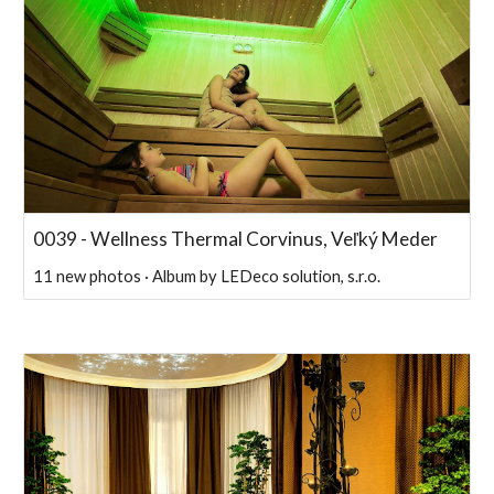
0039 - Wellness Thermal Corvinus, Veľký Meder
11 new photos · Album by LEDeco solution, s.r.o.