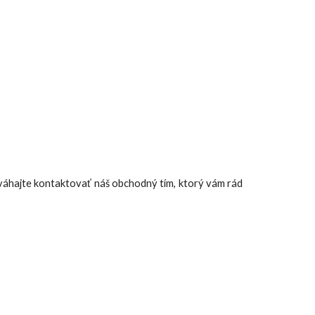
neváhajte kontaktovať náš obchodný tím, ktorý vám rád