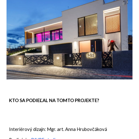
KTO SA PODIEĽAL NA TOMTO PROJEKTE?
Interiérový dizajn: Mgr. art. Anna Hrubovčáková