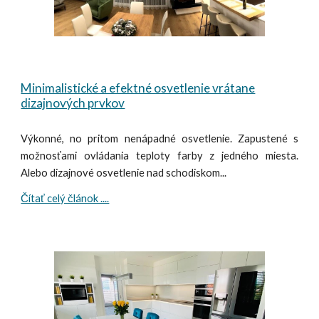
Minimalistické a efektné osvetlenie vrátane
dizajnových prvkov
Výkonné, no pritom nenápadné osvetlenie. Zapustené s
možnosťami ovládania teploty farby z jedného miesta.
Alebo dizajnové osvetlenie nad schodiskom...
Čítať celý článok ....