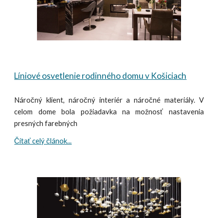
Líniové osvetlenie rodinného domu v Košiciach
Náročný klient, náročný interiér a náročné materiály. V
celom dome bola požiadavka na možnosť nastavenia
presných farebných
Čítať celý článok...