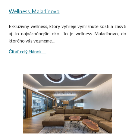
Wellness, Maladinovo
Exkluzívny wellness, ktorý vyhreje vymrznuté kosti a zasýti
aj to najnáročnejšie oko. To je wellness Maladinovo, do
ktorého vás vezmeme...
Čítať celý článok ....