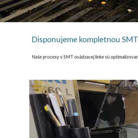
Disponujeme kompletnou SMT 
Naše procesy v SMT osádzacej linke sú optimalizovan