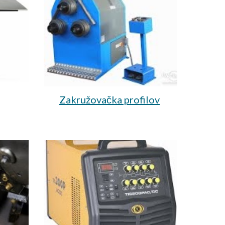
Zakružovačka profilov